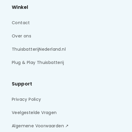
Winkel
Contact
Over ons
ThuisbatterijNederland.nl
Plug & Play Thuisbatterij
Support
Privacy Policy
Veelgestelde Vragen
Algemene Voorwaarden ↗