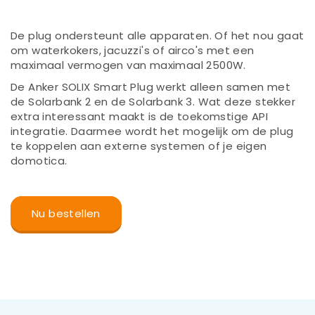
De plug ondersteunt alle apparaten. Of het nou gaat
om waterkokers, jacuzzi's of airco's met een
maximaal vermogen van maximaal 2500W.
De Anker SOLIX Smart Plug werkt alleen samen met
de Solarbank 2 en de Solarbank 3. Wat deze stekker
extra interessant maakt is de toekomstige API
integratie. Daarmee wordt het mogelijk om de plug
te koppelen aan externe systemen of je eigen
domotica.
Nu bestellen