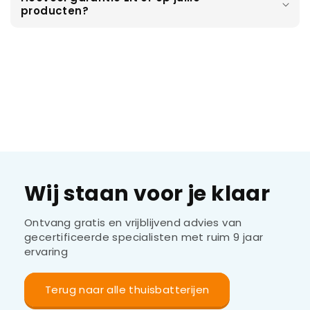
producten?
Wij staan voor je klaar
Ontvang gratis en vrijblijvend advies van
gecertificeerde specialisten met ruim 9 jaar
ervaring
Terug naar alle thuisbatterijen