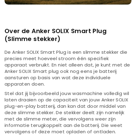
Over de Anker SOLIX Smart Plug
(Slimme stekker)
De Anker SOLIX Smart Plug is een slimme stekker die
precies meet hoeveel stroom één specifiek
apparaat verbruikt. En niet alleen dat, je kunt met de
Anker SOLIX Smart plug ook nog eens je batterij
aansturen op basis van wat deze individuele
apparaten doen.
Stel dat jij bijvoorbeeld jouw wasmachine volledig wil
laten draaien op de capaciteit van jouw Anker SOLIX
plug-en-play batterij, dan kan dat door middel van
deze slimme stekker. De stekker deelt zijn namelijk
met de slimme meter, die vervolgens weer zijn
informatie terugkoppelt aan de batterij. Die weet
vervolgens of deze moet opladen of ontladen.