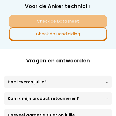
Voor de Anker technici ↓
Check de Datasheet
Check de Handleiding
Vragen en antwoorden
Hoe leveren jullie?
Kan ik mijn product retourneren?
Hoeveel garantie zit er op jullie