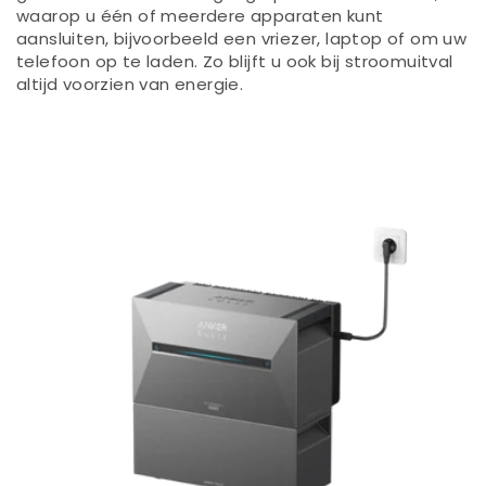
waarop u één of meerdere apparaten kunt
aansluiten, bijvoorbeeld een vriezer, laptop of om uw
telefoon op te laden. Zo blijft u ook bij stroomuitval
altijd voorzien van energie.