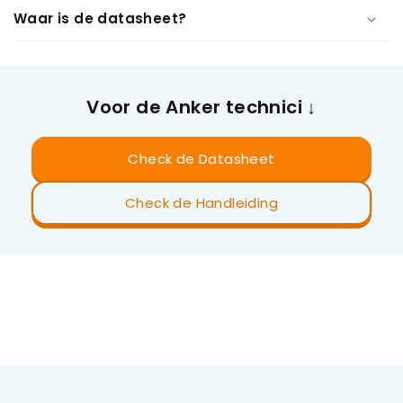
Waar is de datasheet?
Voor de Anker technici ↓
Check de Datasheet
Check de Handleiding