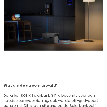
Wat als de stroom uitvalt?
De Anker SOLIX Solarbank 3 Pro beschikt over een
noodstroomvoorziening, ook wel de off-grid-poort
genoemd. Dit is een uitgang op de Solarbank zelf,