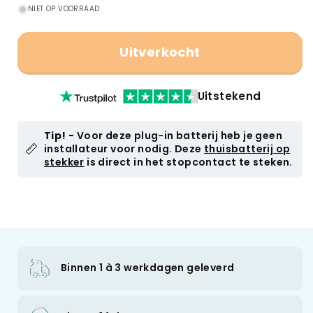
NIET OP VOORRAAD
Uitverkocht
Uitstekend
Tip! -
Voor deze plug-in batterij heb je geen
installateur voor nodig. Deze
thuisbatterij op
stekker
is direct in het stopcontact te steken.
Binnen 1 à 3 werkdagen geleverd