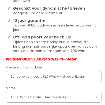
3600 watt
Geschikt voor dynamische tarieven
Aangestuurd door slimme AI
10 jaar garantie
Tot wel 6000 laadcycli en een levensduur van 15
jaar
Off-grid poort voor back-up
Tijdens een stroomstoring kun je eenvoudig
belangrijke huishoudelijke apparaten van stroom
voorzien, tot een vermogen van 1200 watt.
Inclusief GRATIS Anker SOLIX P1-meter
Kies je aantal modules
Meter