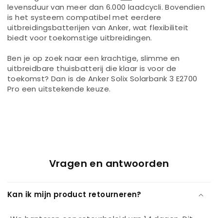
levensduur van meer dan 6.000 laadcycli. Bovendien
is het systeem compatibel met eerdere
uitbreidingsbatterijen van Anker, wat flexibiliteit
biedt voor toekomstige uitbreidingen.
Ben je op zoek naar een krachtige, slimme en
uitbreidbare thuisbatterij die klaar is voor de
toekomst? Dan is de Anker Solix Solarbank 3 E2700
Pro een uitstekende keuze.
Vragen en antwoorden
Kan ik mijn product retourneren?