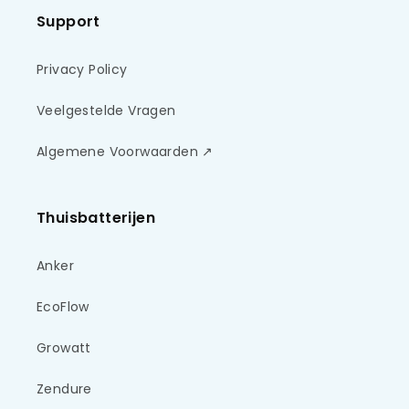
Support
Privacy Policy
Veelgestelde Vragen
Algemene Voorwaarden ↗
Thuisbatterijen
Anker
EcoFlow
Growatt
Zendure