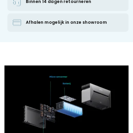
Binnen 14 dagen retourneren
Afhalen mogelijk in onze showroom