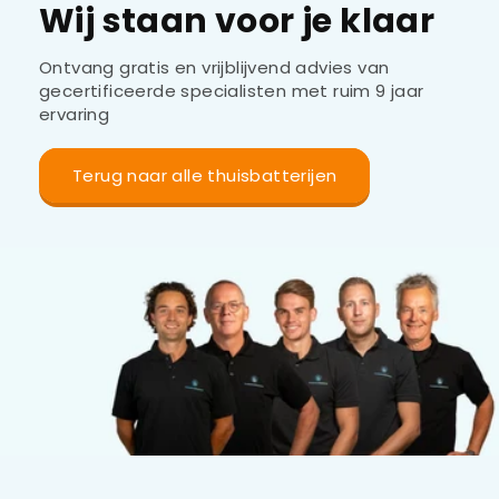
Wij staan voor je klaar
Ontvang gratis en vrijblijvend advies van
gecertificeerde specialisten met ruim 9 jaar
ervaring
Terug naar alle thuisbatterijen