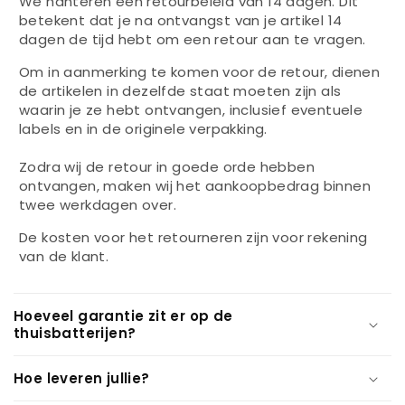
We hanteren een retourbeleid van 14 dagen. Dit
betekent dat je na ontvangst van je artikel 14
dagen de tijd hebt om een retour aan te vragen.
Om in aanmerking te komen voor de retour, dienen
de artikelen in dezelfde staat moeten zijn als
waarin je ze hebt ontvangen, inclusief eventuele
labels en in de originele verpakking.
Zodra wij de retour in goede orde hebben
ontvangen, maken wij het aankoopbedrag binnen
twee werkdagen over.
De kosten voor het retourneren zijn voor rekening
van de klant.
Hoeveel garantie zit er op de
thuisbatterijen?
Hoe leveren jullie?