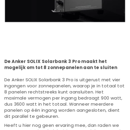
De Anker SOLIX Solarbank 3 Pro maakt het
mogelijk om tot 8 zonnepanelen aan te sluiten
De Anker SOLIX Solarbank 3 Pro is uitgerust met vier
ingangen voor zonnepanelen, waarop je in totaal tot
8 panelen rechtstreeks kunt aansluiten. Het
maximale vermogen per ingang bedraagt 900 watt,
dus 3600 watt in het totaal. Wanneer meerdere
panelen op één ingang worden aangesloten, dient
dit parallel te gebeuren.
Heeft u hier nog geen ervaring mee, dan raden we