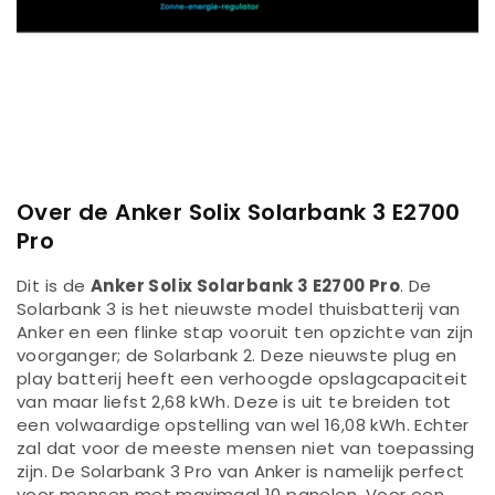
Over de Anker Solix Solarbank 3 E2700
Pro
Dit is de
Anker Solix Solarbank 3 E2700 Pro
. De
Solarbank 3 is het nieuwste model thuisbatterij van
Anker en een flinke stap vooruit ten opzichte van zijn
voorganger; de Solarbank 2. Deze nieuwste plug en
play batterij heeft een verhoogde opslagcapaciteit
van maar liefst 2,68 kWh. Deze is uit te breiden tot
een volwaardige opstelling van wel 16,08 kWh. Echter
zal dat voor de meeste mensen niet van toepassing
zijn. De Solarbank 3 Pro van Anker is namelijk perfect
voor mensen met maximaal 10 panelen. Voor een