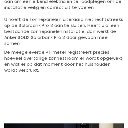
aan om een erkend elektricien te raadplegen om de
installatie veilig en correct uit te voeren.
U hoeft de zonnepanelen uiteraard niet rechtstreeks
op de Solarbank Pro 3 aan te sluiten. Heeft u al een
bestaande zonnepaneleninstallatie, dan werkt de
Anker SOLIX Solarbank Pro 3 daar gewoon mee
samen.
De meegeleverde P1-meter registreert precies
hoeveel overtollige zonnestroom er wordt opgewekt
en wat er op dat moment door het huishouden
wordt verbruikt.